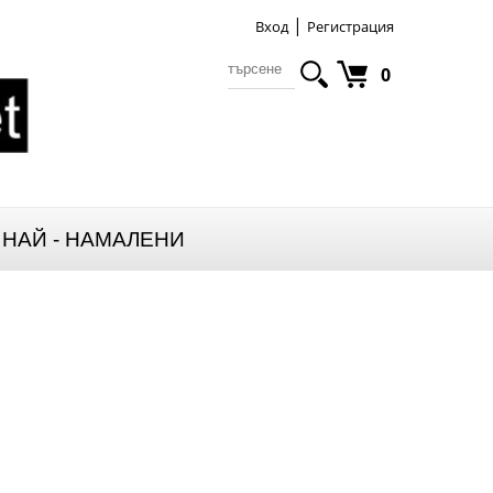
|
Вход
Регистрация
0
НАЙ - НАМАЛЕНИ