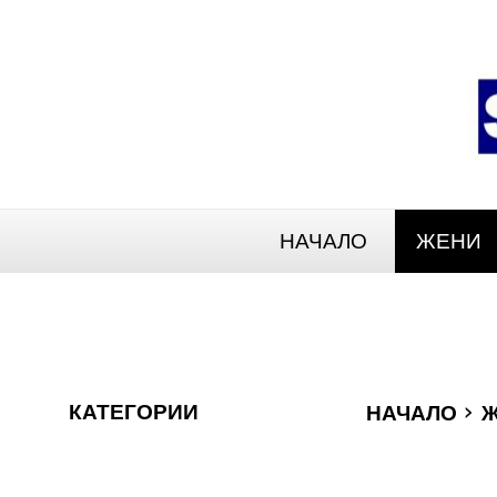
НАЧАЛО
ЖЕНИ
›
КАТЕГОРИИ
НАЧАЛО