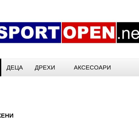
ДЕЦА
ДРЕХИ
АКСЕСОАРИ
ЖЕНИ