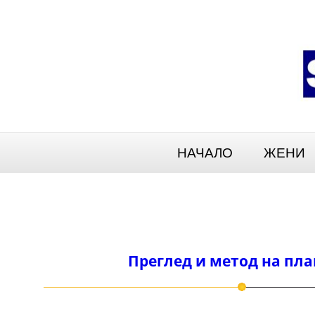
НАЧАЛО
ЖЕНИ
Преглед и метод на пл