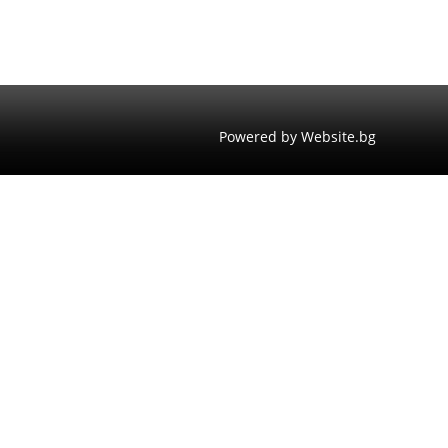
Powered by Website.bg