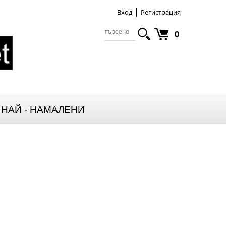
|
Вход
Регистрация
0
НАЙ - НАМАЛЕНИ