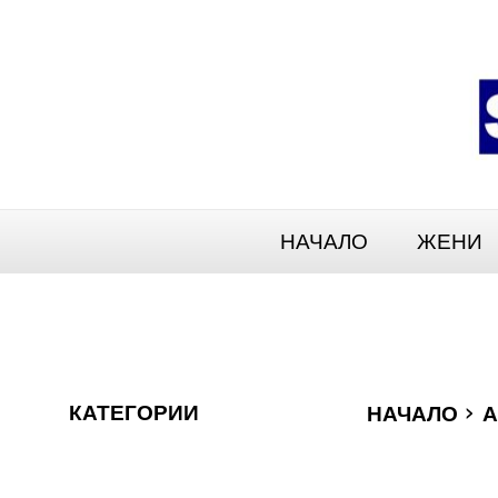
НАЧАЛО
ЖЕНИ
›
КАТЕГОРИИ
НАЧАЛО